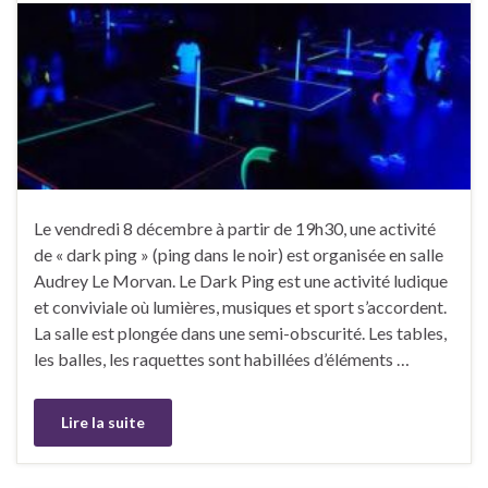
Le vendredi 8 décembre à partir de 19h30, une activité
de « dark ping » (ping dans le noir) est organisée en salle
Audrey Le Morvan. Le Dark Ping est une activité ludique
et conviviale où lumières, musiques et sport s’accordent.
La salle est plongée dans une semi-obscurité. Les tables,
les balles, les raquettes sont habillées d’éléments …
Lire la suite