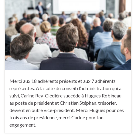
Merci aux 18 adhérents présents et aux 7 adhérents
représentés. A la suite du conseil d’administration qui a
suivi, Carine Rey-Clédière succède à Hugues Robineau
au poste de président et Christian Stéphan, trésorier,
devient en outre vice-président. Merci Hugues pour ces
trois ans de présidence, merci Carine pour ton
engagement.