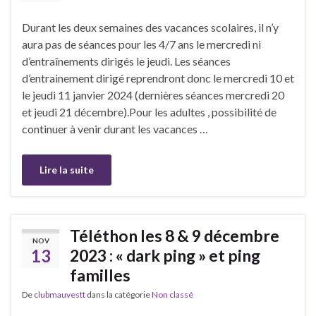
Durant les deux semaines des vacances scolaires, il n’y
aura pas de séances pour les 4/7 ans le mercredi ni
d’entraînements dirigés le jeudi. Les séances
d’entrainement dirigé reprendront donc le mercredi 10 et
le jeudi 11 janvier 2024 (dernières séances mercredi 20
et jeudi 21 décembre).Pour les adultes , possibilité de
continuer à venir durant les vacances …
Lire la suite
Téléthon les 8 & 9 décembre
NOV
13
2023 : « dark ping » et ping
familles
De
clubmauvestt
dans la catégorie
Non classé