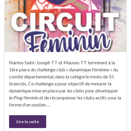
Nantes Saint-Joseph TT et Mauves TT terminent à la
1ère place du challenge club « dynamique féminine » du
comité départemental, dans la catégorie moins de 55
licenciés. Ce challenge a pour objectif de mesurer la
dynamique mise en place par les clubs pour développer
le Ping féminin et de récompenser les clubs actifs sous la
forme d’un soutien …
Lire la suite