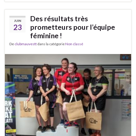
Des résultats très
JUIN
23
prometteurs pour l’équipe
féminine !
De
clubmauvestt
dans la catégorie
Non classé