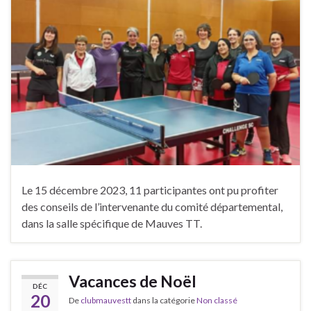
Le 15 décembre 2023, 11 participantes ont pu profiter
des conseils de l’intervenante du comité départemental,
dans la salle spécifique de Mauves TT.
Vacances de Noël
DÉC
20
De
clubmauvestt
dans la catégorie
Non classé