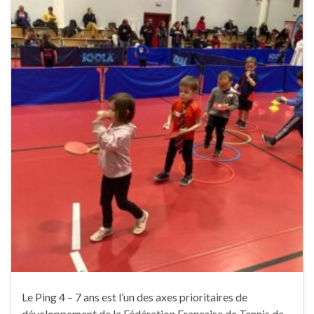
Le Ping 4 – 7 ans est l’un des axes prioritaires de
développement de la Fédération Française de Tennis de