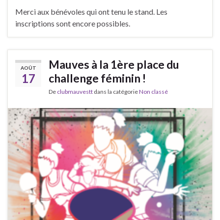
Merci aux bénévoles qui ont tenu le stand. Les
inscriptions sont encore possibles.
Mauves à la 1ère place du
AOÛT
17
challenge féminin !
De
clubmauvestt
dans la catégorie
Non classé